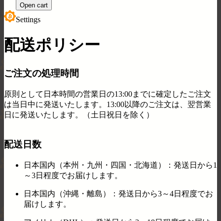
Open cart
Settings
配送ポリシー
ご注文の処理時間
原則として日本時間の営業日の13:00までに確定したご注文
は当日中に発送いたします。13:00以降のご注文は、翌営業
日に発送いたします。（土日祝日を除く）
配送日数
日本国内（本州・九州・四国・北海道）：
発送日から1
～3日程度でお届けします。
日本国内（沖縄・離島）：
発送日から3～4日程度でお
届けします。