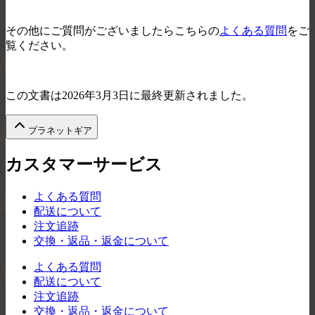
その他にご質問がございましたらこちらの
よくある質問
をご
覧ください。
この文書は2026年3月3日に最終更新されました。
プラネットギア
カスタマーサービス
よくある質問
配送について
注文追跡
交換・返品・返金について
よくある質問
配送について
注文追跡
交換・返品・返金について