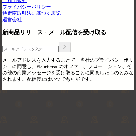
ご利用規約
プライバシーポリシー
特定商取引法に基づく表記
運営会社
新商品リリース・メール配信を受け取る
メールアドレスを入力することで、当社のプライバシーポリ
シーに同意し、PlanetGear のオファー、プロモーション、そ
の他の商業メッセージを受け取ることに同意したものとみな
されます。配信停止はいつでも可能です。