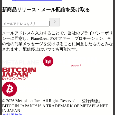
新商品リリース・メール配信を受け取る
メールアドレスを入力することで、当社のプライバシーポリ
シーに同意し、PlanetGear のオファー、プロモーション、そ
の他の商業メッセージを受け取ることに同意したものとみな
されます。配信停止はいつでも可能です。
©️
2026
Metaplanet Inc. All Rights Reserved. 「
登録商標
」
BITCOIN JAPAN™ IS A TRADEMARK OF METAPLANET
IN JAPAN