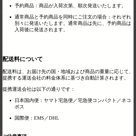
予約商品：商品が入荷次第、順次発送いたします。
通常商品と予約商品を同時にご注文の場合：それぞれ
別々に発送いたします。通常商品は先に、予約商品は
入荷後に発送されます。
配送料について
配送料は、お届け先の国・地域および商品の重量に応じて、
提携する運送会社の料金体系に基づき自動計算されます。
提携運送会社は以下の通りです：
日本国内便：ヤマト宅急便／宅急便コンパクト／ネコ
ポス
国際便：EMS／DHL