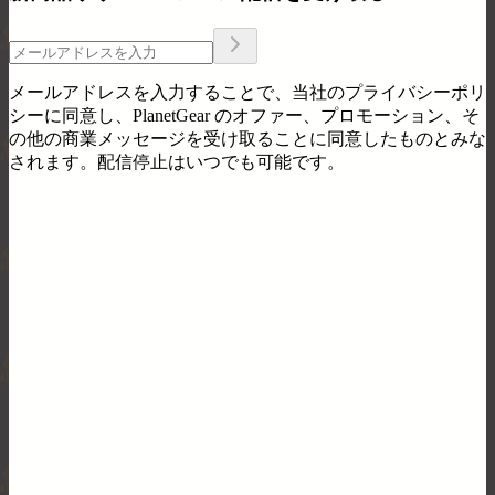
メールアドレスを入力することで、当社のプライバシーポリ
シーに同意し、PlanetGear のオファー、プロモーション、そ
の他の商業メッセージを受け取ることに同意したものとみな
されます。配信停止はいつでも可能です。