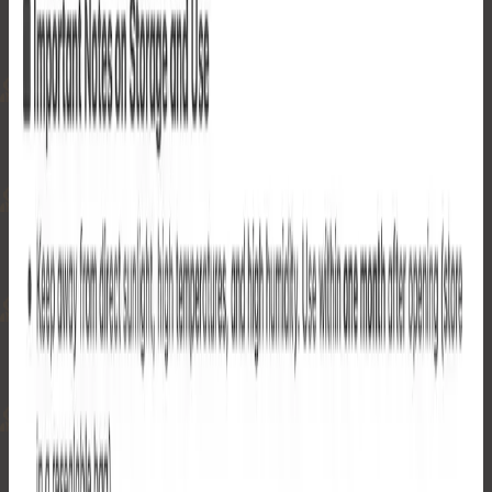
完売
完売
完売
完売
完売